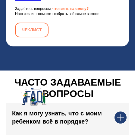
Задаётесь вопросом,
что взять на смену?
Наш чеклист поможет собрать всё самое важное!
ЧЕКЛИСТ
ЧАСТО ЗАДАВАЕМЫЕ
ВОПРОСЫ
Как я могу узнать, что с моим
ребенком всё в порядке?