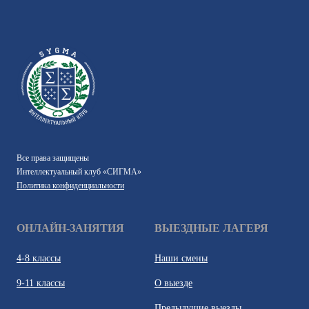
Все права защищены
Интеллектуальный клуб «СИГМА»
Политика конфиденциальности
ОНЛАЙН-ЗАНЯТИЯ
ВЫЕЗДНЫЕ ЛАГЕРЯ
4-8 классы
Наши смены
9-11 классы
О выезде
Предыдущие выезды