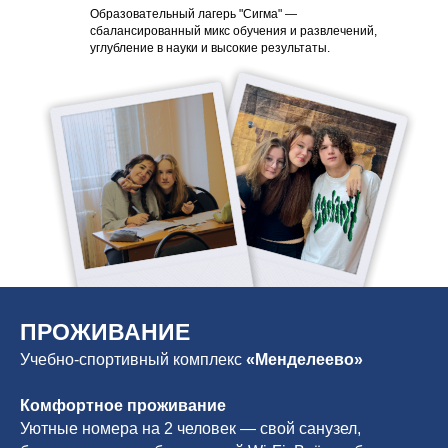
Образовательный лагерь "Сигма" —
сбалансированный микс обучения и развлечений,
углубление в науки и высокие результаты.
ПРОЖИВАНИЕ
Учебно-спортивный комплекс
«Менделеево»
Комфортное проживание
Уютные номера на 2 человек — свой санузел,