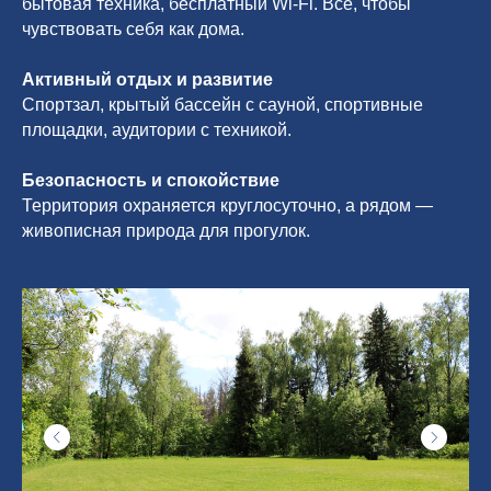
бытовая техника, бесплатный Wi-Fi. Всё, чтобы
чувствовать себя как дома.
Активный отдых и развитие
Спортзал, крытый бассейн с сауной, спортивные
площадки, аудитории с техникой.
Безопасность и спокойствие
Территория охраняется круглосуточно, а рядом —
живописная природа для прогулок.