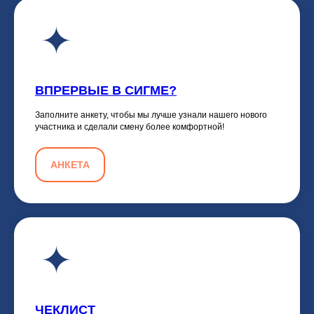
ВПРЕРВЫЕ В СИГМЕ?
Заполните анкету, чтобы мы лучше узнали нашего нового
участника и сделали смену более комфортной!
АНКЕТА
ЧЕКЛИСТ