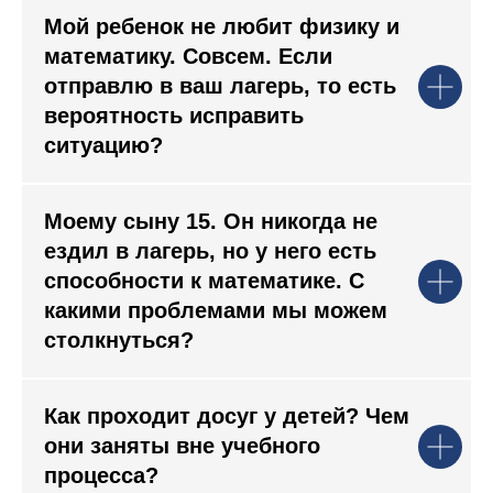
Мой ребенок не любит физику и
математику. Совсем. Если
отправлю в ваш лагерь, то есть
вероятность исправить
ситуацию?
Моему сыну 15. Он никогда не
ездил в лагерь, но у него есть
способности к математике. С
какими проблемами мы можем
столкнуться?
Как проходит досуг у детей? Чем
они заняты вне учебного
процесса?