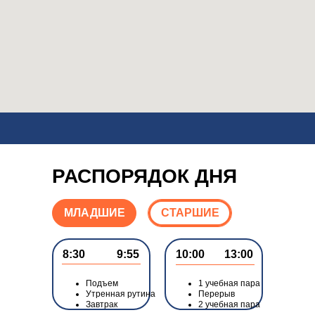
РАСПОРЯДОК ДНЯ
МЛАДШИЕ
СТАРШИЕ
8:30
9:55
10:00
13:00
Подъем
1 учебная пара
Утренная рутина
Перерыв
Завтрак
2 учебная пара