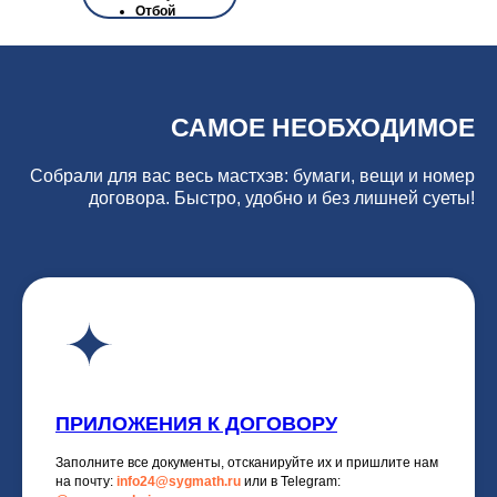
Отбой
САМОЕ НЕОБХОДИМОЕ
Собрали для вас весь мастхэв: бумаги, вещи и номер
договора. Быстро, удобно и без лишней суеты!
ПРИЛОЖЕНИЯ К ДОГОВОРУ
Заполните все документы, отсканируйте их и пришлите нам
на
почту:
info24@sygmath.ru
или в Telegram: