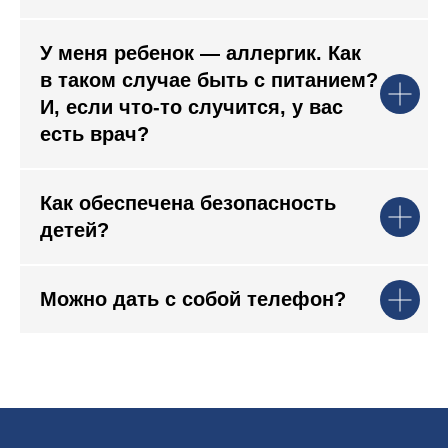
У меня ребенок — аллергик. Как
в таком случае быть с питанием?
И, если что-то случится, у вас
есть врач?
Как обеспечена безопасность
детей?
Можно дать с собой телефон?